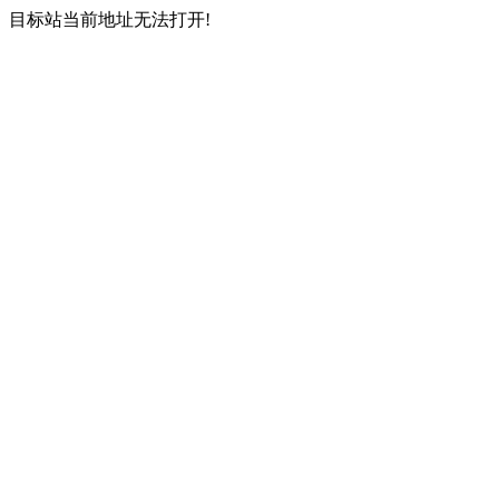
目标站当前地址无法打开!