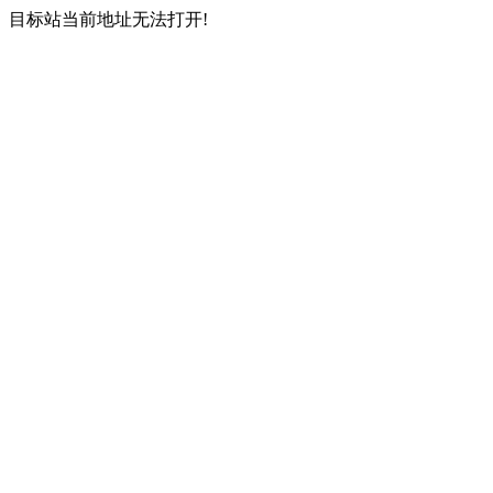
目标站当前地址无法打开!