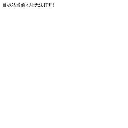
目标站当前地址无法打开!