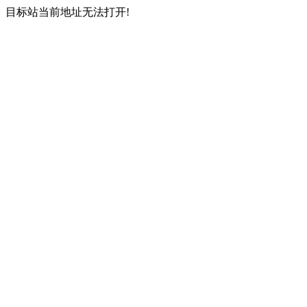
目标站当前地址无法打开!